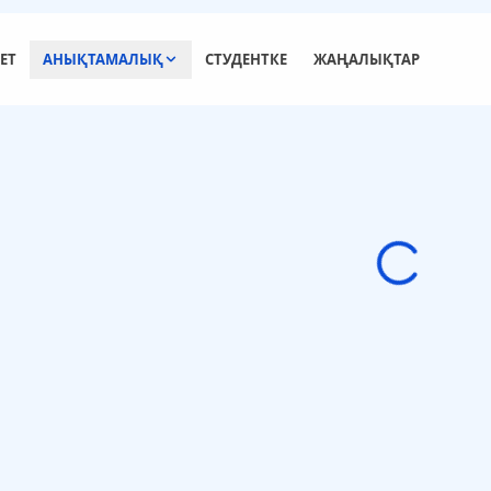
ЕТ
АНЫҚТАМАЛЫҚ
СТУДЕНТКЕ
ЖАҢАЛЫҚТАР