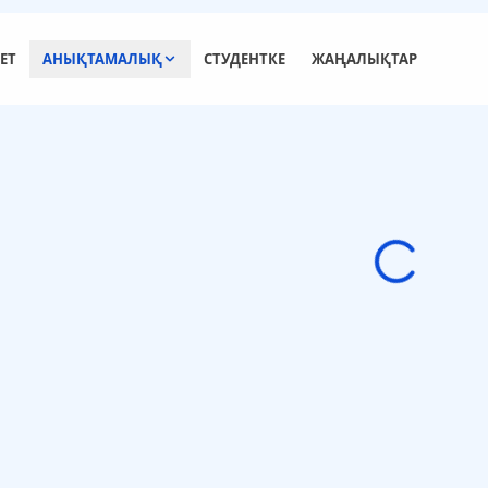
ЕТ
АНЫҚТАМАЛЫҚ
СТУДЕНТКЕ
ЖАҢАЛЫҚТАР