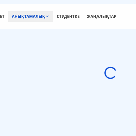
ЕТ
АНЫҚТАМАЛЫҚ
СТУДЕНТКЕ
ЖАҢАЛЫҚТАР