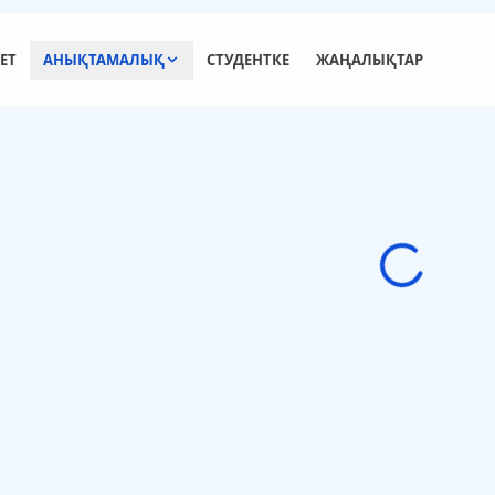
ЕТ
АНЫҚТАМАЛЫҚ
СТУДЕНТКЕ
ЖАҢАЛЫҚТАР