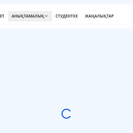
ЕТ
АНЫҚТАМАЛЫҚ
СТУДЕНТКЕ
ЖАҢАЛЫҚТАР