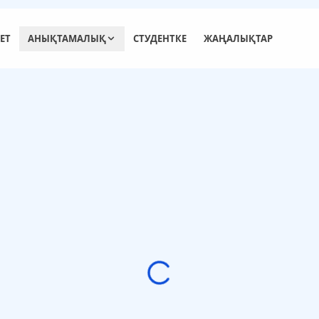
ЕТ
АНЫҚТАМАЛЫҚ
СТУДЕНТКЕ
ЖАҢАЛЫҚТАР