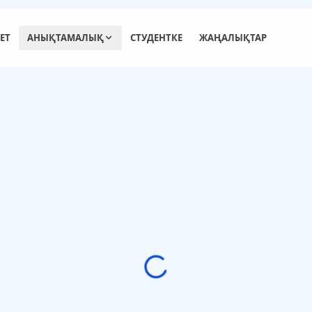
ЕТ
АНЫҚТАМАЛЫҚ
СТУДЕНТКЕ
ЖАҢАЛЫҚТАР