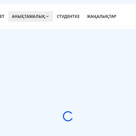
ЕТ
АНЫҚТАМАЛЫҚ
СТУДЕНТКЕ
ЖАҢАЛЫҚТАР