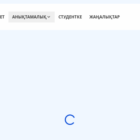
ЕТ
АНЫҚТАМАЛЫҚ
СТУДЕНТКЕ
ЖАҢАЛЫҚТАР