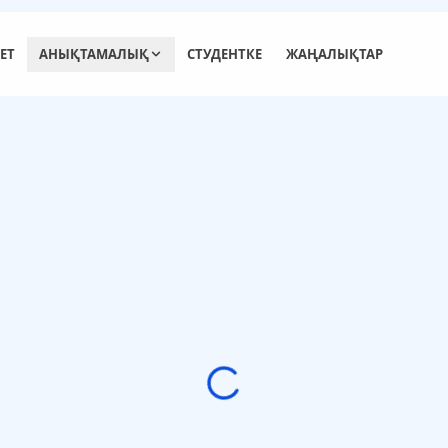
ЕТ
АНЫҚТАМАЛЫҚ
СТУДЕНТКЕ
ЖАҢАЛЫҚТАР