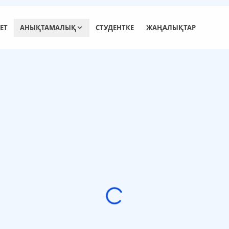
ЕТ
АНЫҚТАМАЛЫҚ
СТУДЕНТКЕ
ЖАҢАЛЫҚТАР