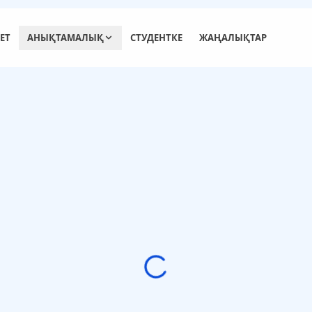
ЕТ
АНЫҚТАМАЛЫҚ
СТУДЕНТКЕ
ЖАҢАЛЫҚТАР