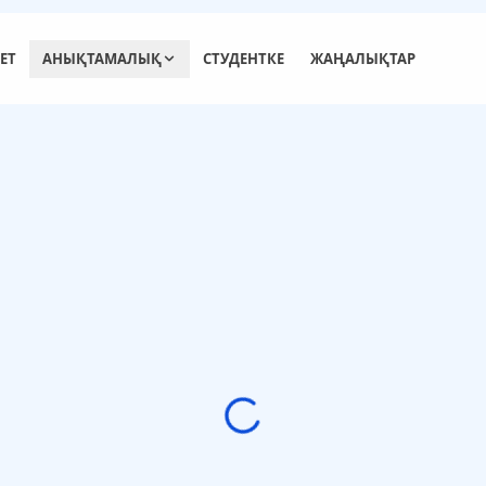
ЕТ
АНЫҚТАМАЛЫҚ
СТУДЕНТКЕ
ЖАҢАЛЫҚТАР