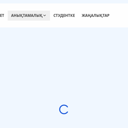
ЕТ
АНЫҚТАМАЛЫҚ
СТУДЕНТКЕ
ЖАҢАЛЫҚТАР