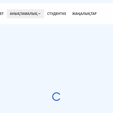
ЕТ
АНЫҚТАМАЛЫҚ
СТУДЕНТКЕ
ЖАҢАЛЫҚТАР