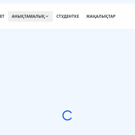
ЕТ
АНЫҚТАМАЛЫҚ
СТУДЕНТКЕ
ЖАҢАЛЫҚТАР