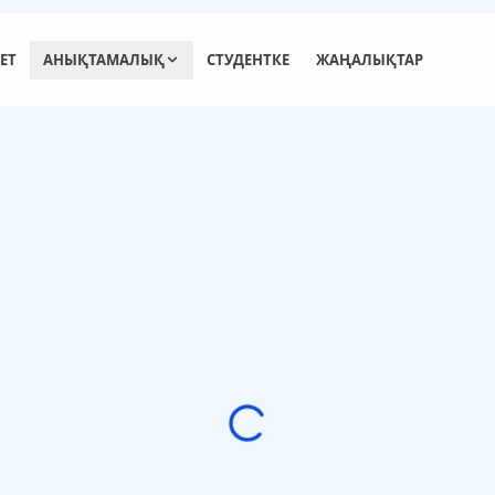
ЕТ
АНЫҚТАМАЛЫҚ
СТУДЕНТКЕ
ЖАҢАЛЫҚТАР