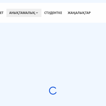
ЕТ
АНЫҚТАМАЛЫҚ
СТУДЕНТКЕ
ЖАҢАЛЫҚТАР