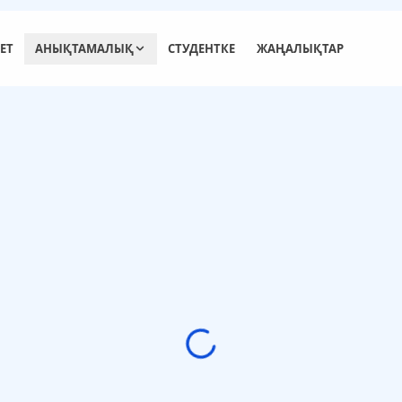
ЕТ
АНЫҚТАМАЛЫҚ
СТУДЕНТКЕ
ЖАҢАЛЫҚТАР