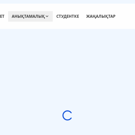
ЕТ
АНЫҚТАМАЛЫҚ
СТУДЕНТКЕ
ЖАҢАЛЫҚТАР