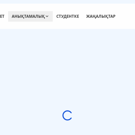
ЕТ
АНЫҚТАМАЛЫҚ
СТУДЕНТКЕ
ЖАҢАЛЫҚТАР