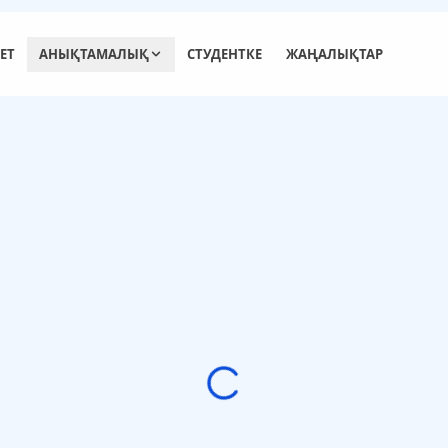
ЕТ
АНЫҚТАМАЛЫҚ
СТУДЕНТКЕ
ЖАҢАЛЫҚТАР