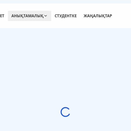
ЕТ
АНЫҚТАМАЛЫҚ
СТУДЕНТКЕ
ЖАҢАЛЫҚТАР