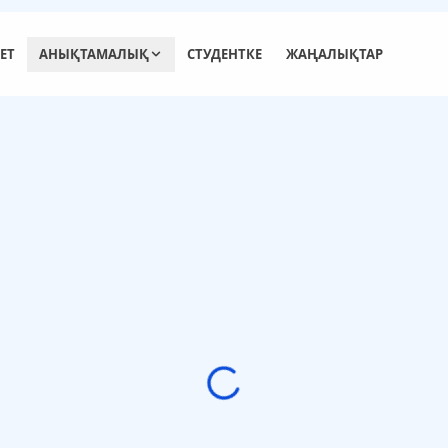
ЕТ
АНЫҚТАМАЛЫҚ
СТУДЕНТКЕ
ЖАҢАЛЫҚТАР