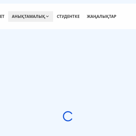
ЕТ
АНЫҚТАМАЛЫҚ
СТУДЕНТКЕ
ЖАҢАЛЫҚТАР