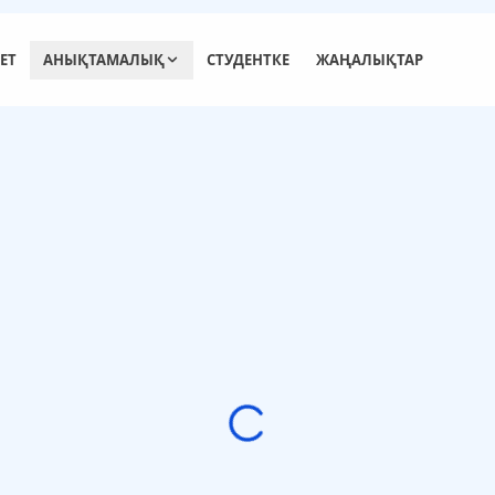
ЕТ
АНЫҚТАМАЛЫҚ
СТУДЕНТКЕ
ЖАҢАЛЫҚТАР