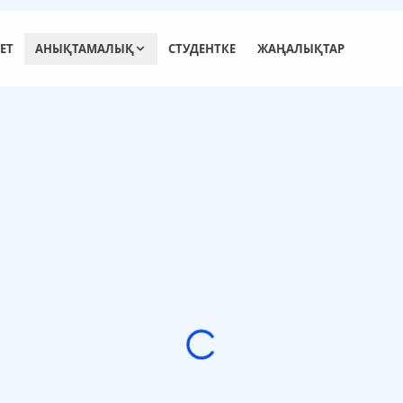
ЕТ
АНЫҚТАМАЛЫҚ
СТУДЕНТКЕ
ЖАҢАЛЫҚТАР