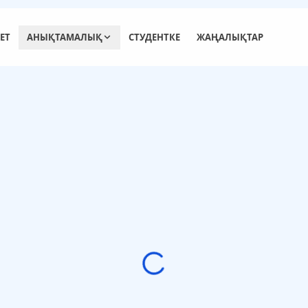
ЕТ
АНЫҚТАМАЛЫҚ
СТУДЕНТКЕ
ЖАҢАЛЫҚТАР