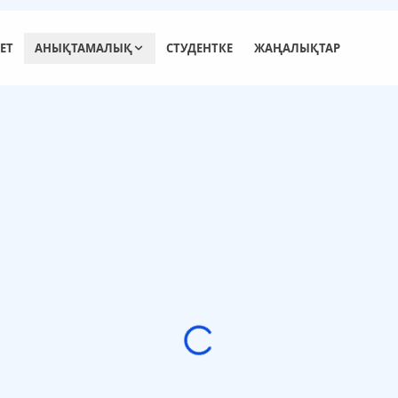
ЕТ
АНЫҚТАМАЛЫҚ
СТУДЕНТКЕ
ЖАҢАЛЫҚТАР