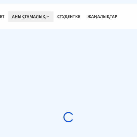
ЕТ
АНЫҚТАМАЛЫҚ
СТУДЕНТКЕ
ЖАҢАЛЫҚТАР