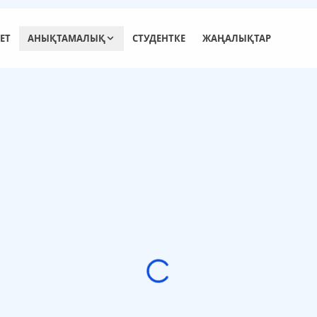
ЕТ
АНЫҚТАМАЛЫҚ
СТУДЕНТКЕ
ЖАҢАЛЫҚТАР