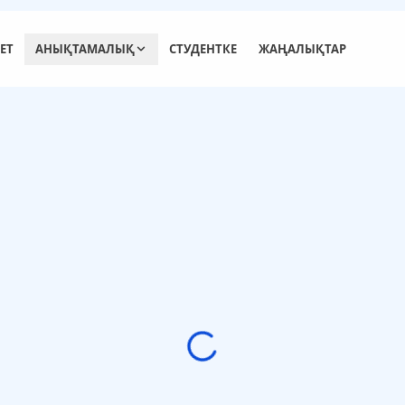
ЕТ
АНЫҚТАМАЛЫҚ
СТУДЕНТКЕ
ЖАҢАЛЫҚТАР