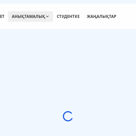
ЕТ
АНЫҚТАМАЛЫҚ
СТУДЕНТКЕ
ЖАҢАЛЫҚТАР