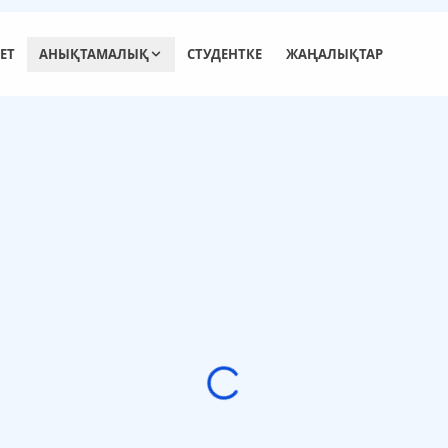
ЕТ
АНЫҚТАМАЛЫҚ
СТУДЕНТКЕ
ЖАҢАЛЫҚТАР