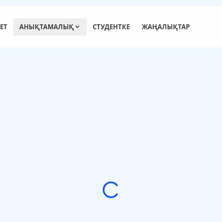
ЕТ
АНЫҚТАМАЛЫҚ
СТУДЕНТКЕ
ЖАҢАЛЫҚТАР