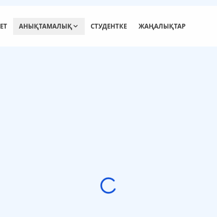
ЕТ
АНЫҚТАМАЛЫҚ
СТУДЕНТКЕ
ЖАҢАЛЫҚТАР