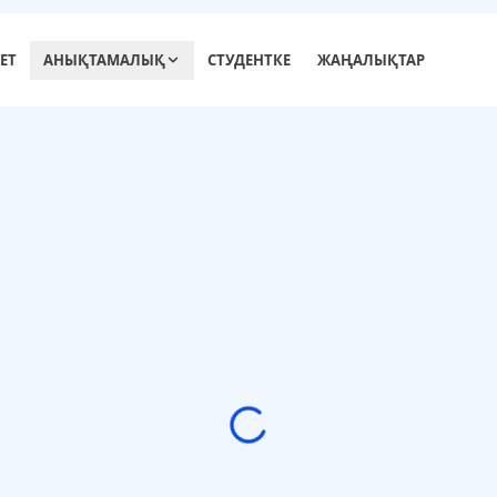
ЕТ
АНЫҚТАМАЛЫҚ
СТУДЕНТКЕ
ЖАҢАЛЫҚТАР