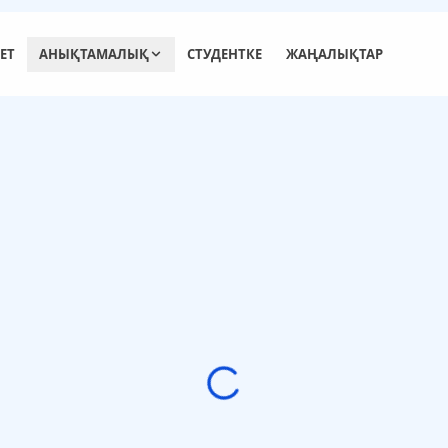
ЕТ
АНЫҚТАМАЛЫҚ
СТУДЕНТКЕ
ЖАҢАЛЫҚТАР