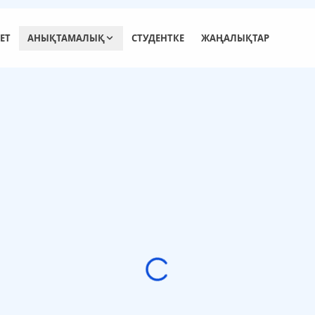
ЕТ
АНЫҚТАМАЛЫҚ
СТУДЕНТКЕ
ЖАҢАЛЫҚТАР