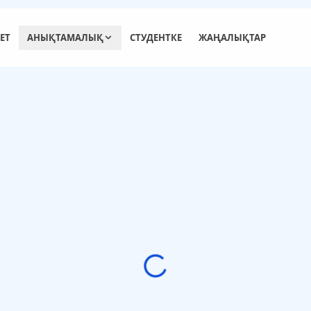
ЕТ
АНЫҚТАМАЛЫҚ
СТУДЕНТКЕ
ЖАҢАЛЫҚТАР